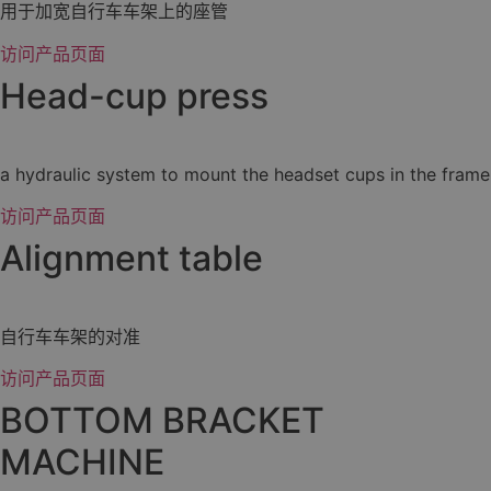
用于加宽自行车车架上的座管
访问产品页面
Head-cup press
a hydraulic system to mount the headset cups in the frame
访问产品页面
Alignment table
自行车车架的对准
访问产品页面
BOTTOM BRACKET
MACHINE