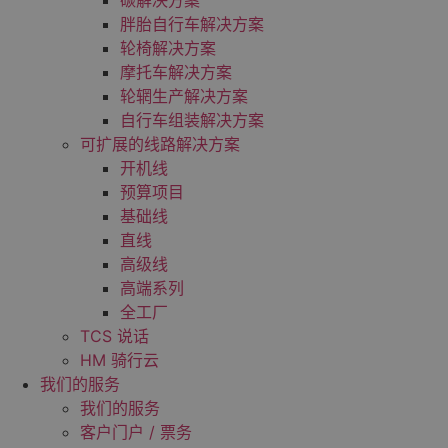
碳解决方案
胖胎自行车解决方案
轮椅解决方案
摩托车解决方案
轮辋生产解决方案
自行车组装解决方案
可扩展的线路解决方案
开机线
预算项目
基础线
直线
高级线
高端系列
全工厂
TCS 说话
HM 骑行云
我们的服务
我们的服务
客户门户 / 票务