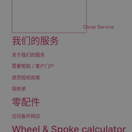
Close Service
我们的服务
关于我们的服务
需要帮助 / 客户门户
退货授权政策
保修单
零配件
访问备件网店
Wheel & Spoke calculator