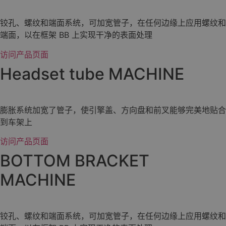
铰孔、螺纹和端面系统，可加宽管子，在任何边缘上应用螺纹和
端面，以在框架 BB 上实现干净的表面处理
访问产品页面
Headset tube MACHINE
膨胀系统加宽了管子，使引擎盖、方向盘和前叉能够完美地贴合
到车架上
访问产品页面
BOTTOM BRACKET
MACHINE
铰孔、螺纹和端面系统，可加宽管子，在任何边缘上应用螺纹和