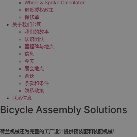
Wheel & Spoke Calculator
退货授权政策
保修单
关于我们公司
我们的故事
认识团队
里程碑与地点
信息
今天
展会地点
合伙
条款和条件
隐私政策
联系信息
Bicycle Assembly Solutions
荷兰机械还为完整的工厂设计提供预装配和装配机械！