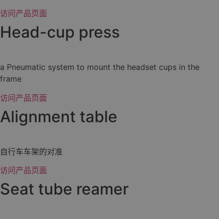
访问产品页面
Head-cup press
a Pneumatic system to mount the headset cups in the
frame
访问产品页面
Alignment table
自行车车架的对准
访问产品页面
Seat tube reamer