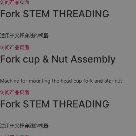
访问产品页面
Fork STEM THREADING
适用于叉杆穿线的机器
访问产品页面
Fork cup & Nut Assembly
Machine for mounting the head cup fork and star nut
访问产品页面
Fork STEM THREADING
适用于叉杆穿线的机器