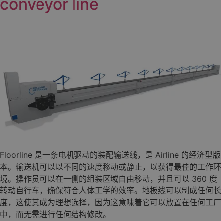
conveyor line
Floorline 是一条电机驱动的装配输送线，是 Airline 的经济型版
本。输送机可以以不同的速度移动或静止，以获得最佳的工作环
境。操作员可以在一侧的组装区域自由移动，并且可以 360 度
转动自行车，确保符合人体工学的效率。地板线可以制成任何长
度，这使其成为理想选择，因为这意味着它可以放置在任何工厂
中，而无需进行任何结构修改。