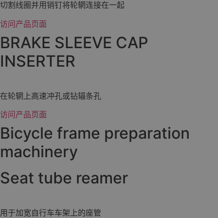
切割线圈并用销钉将轮辋连接在一起
访问产品页面
BRAKE SLEEVE CAP
INSERTER
在轮辋上高速冲孔或钻辐条孔
访问产品页面
Bicycle frame preparation
machinery
Seat tube reamer
用于加宽自行车车架上的座管