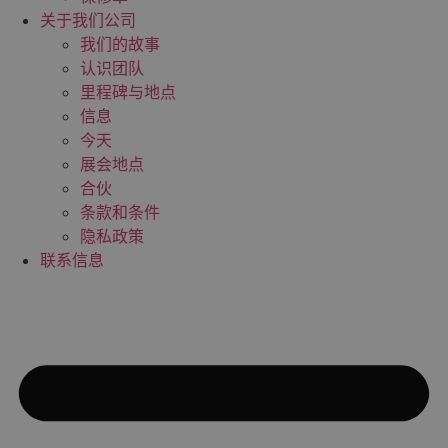
关于我们公司
我们的故事
认识团队
里程碑与地点
信息
今天
展会地点
合伙
条款和条件
隐私政策
联系信息