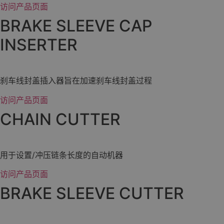
访问产品页面
BRAKE SLEEVE CAP
INSERTER
刹车线封盖插入器旨在加速刹车线封盖过程
访问产品页面
CHAIN CUTTER
用于设置/冲压链条长度的自动机器
访问产品页面
BRAKE SLEEVE CUTTER