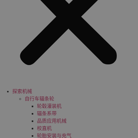
探索机械
自行车辐条轮
轮毂灌装机
辐条系带
品质应用机械
校直机
轮胎安装与充气