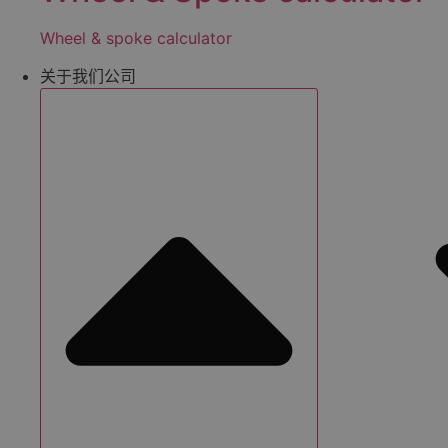
Wheel & spoke calculator
关于我们公司