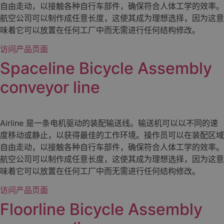
自由走动，以接触各种自行车部件，确保符合人体工学的效率。
航空公司可以制作成任意长度，这使其成为理想选择，因为这意
味着它可以放置在任何工厂中而无需进行任何结构修改。
访问产品页面
Spaceline Bicycle Assembly
conveyor line
Airline 是一条电机驱动的装配输送线。输送机可以以不同的速
度移动或静止，以获得最佳的工作环境。操作员可以在装配区域
自由走动，以接触各种自行车部件，确保符合人体工学的效率。
航空公司可以制作成任意长度，这使其成为理想选择，因为这意
味着它可以放置在任何工厂中而无需进行任何结构修改。
访问产品页面
Floorline Bicycle Assembly