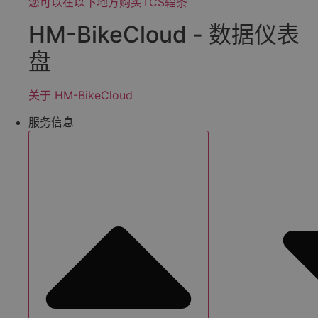
您可以在以下地方购买TCS辐条
HM-BikeCloud - 数据仪表
盘
关于 HM-BikeCloud
服务信息