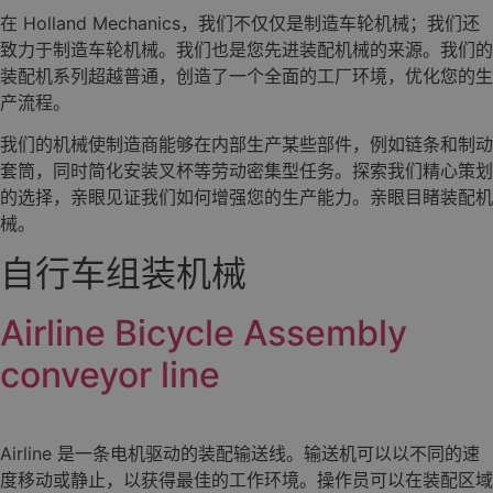
在 Holland Mechanics，我们不仅仅是制造车轮机械；我们还
致力于制造车轮机械。我们也是您先进装配机械的来源。我们的
装配机系列超越普通，创造了一个全面的工厂环境，优化您的生
产流程。
我们的机械使制造商能够在内部生产某些部件，例如链条和制动
套筒，同时简化安装叉杯等劳动密集型任务。探索我们精心策划
的选择，亲眼见证我们如何增强您的生产能力。亲眼目睹装配机
械。
自行车组装机械
Airline Bicycle Assembly
conveyor line
Airline 是一条电机驱动的装配输送线。输送机可以以不同的速
度移动或静止，以获得最佳的工作环境。操作员可以在装配区域