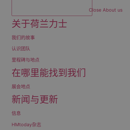
Close About us
关于荷兰力士
我们的故事
认识团队
里程碑与地点
在哪里能找到我们
展会地点
新闻与更新
信息
HMtoday杂志