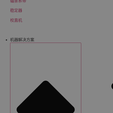
辐条系带
稳定器
校直机
机器解决方案