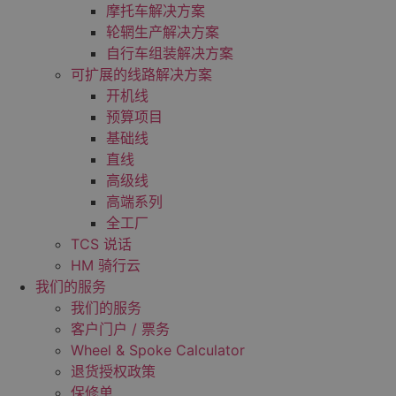
摩托车解决方案
轮辋生产解决方案
自行车组装解决方案
可扩展的线路解决方案
开机线
预算项目
基础线
直线
高级线
高端系列
全工厂
TCS 说话
HM 骑行云
我们的服务
我们的服务
客户门户 / 票务
Wheel & Spoke Calculator
退货授权政策
保修单