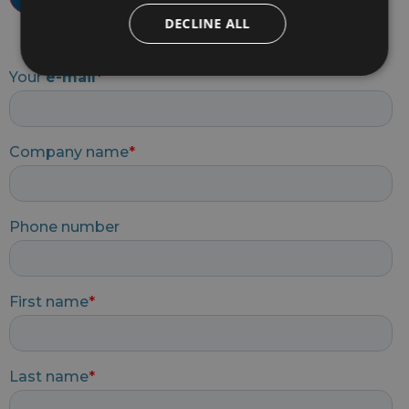
DECLINE ALL