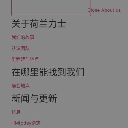
Close About us
关于荷兰力士
我们的故事
认识团队
里程碑与地点
在哪里能找到我们
展会地点
新闻与更新
信息
HMtoday杂志