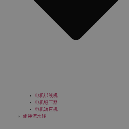
电机绑线机
电机稳压器
电机矫直机
组装流水线