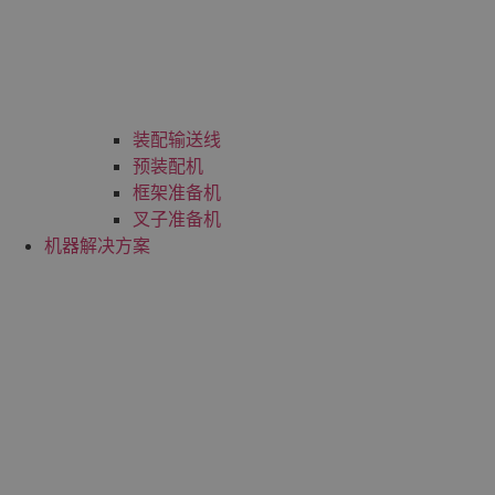
装配输送线
预装配机
框架准备机
叉子准备机
机器解决方案