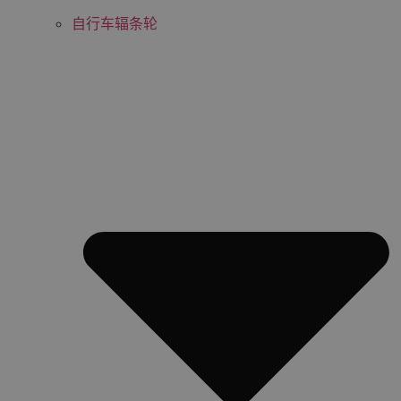
自行车辐条轮