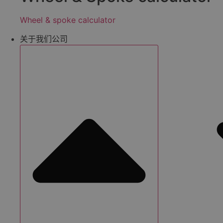
Wheel & spoke calculator
关于我们公司