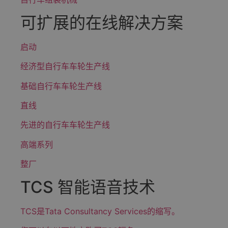
可扩展的在线解决方案
启动
经济型自行车车轮生产线
基础自行车车轮生产线
直线
先进的自行车车轮生产线
高端系列
整厂
TCS 智能语音技术
TCS是Tata Consultancy Services的缩写。