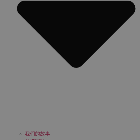
我们的故事