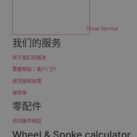
Close Service
我们的服务
关于我们的服务
需要帮助 / 客户门户
退货授权政策
保修单
零配件
访问备件网店
Wheel & Spoke calculator