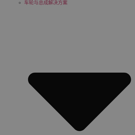
车轮与总成解决方案