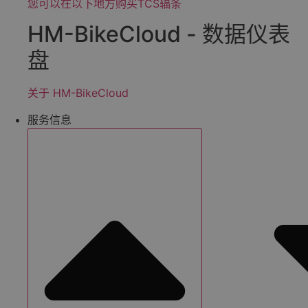
您可以在以下地方购买TCS辐条
HM-BikeCloud - 数据仪表
盘
关于 HM-BikeCloud
服务信息