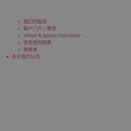
我们的服务
客户门户 / 票务
Wheel & Spoke Calculator
退货授权政策
保修单
关于我们公司