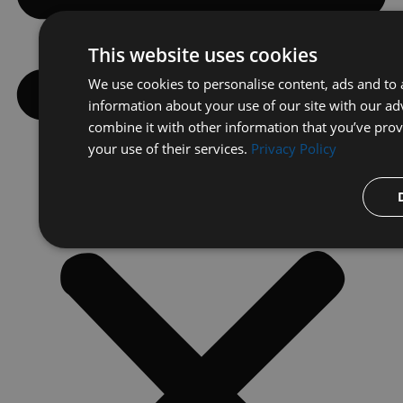
This website uses cookies
We use cookies to personalise content, ads and to a
information about your use of our site with our ad
combine it with other information that you’ve prov
your use of their services.
Privacy Policy