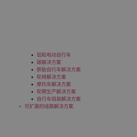
铝和电动自行车
碳解决方案
胖胎自行车解决方案
轮椅解决方案
摩托车解决方案
轮辋生产解决方案
自行车组装解决方案
可扩展的线路解决方案