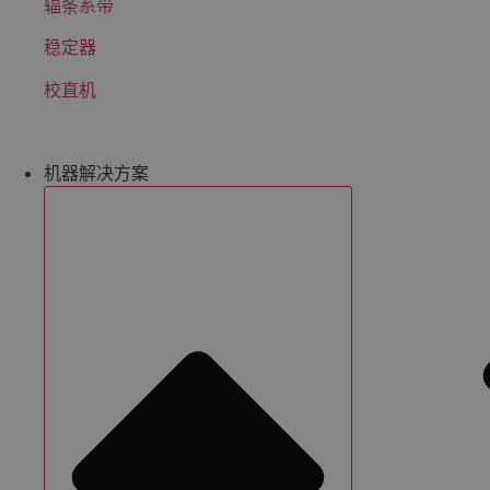
辐条系带
稳定器
校直机
机器解决方案