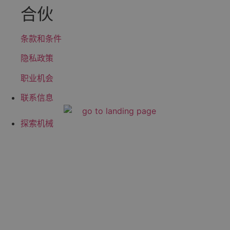
合伙
条款和条件
隐私政策
职业机会
联系信息
探索机械