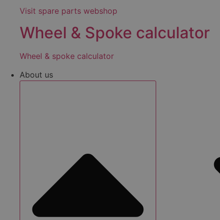
Visit spare parts webshop
Wheel & Spoke calculator
Wheel & spoke calculator
About us