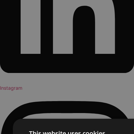
Instagram
This website uses cookies