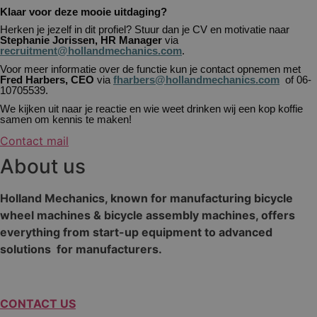
Klaar voor deze mooie uitdaging?
Herken je jezelf in dit profiel? Stuur dan je CV en motivatie naar
Stephanie Jorissen, HR Manager
via
recruitment@hollandmechanics.com
.
Voor meer informatie over de functie kun je contact opnemen met
Fred Harbers, CEO
via
fharbers@hollandmechanics.com
of 06-
10705539.
We kijken uit naar je reactie en wie weet drinken wij een kop koffie
samen om kennis te maken!
Contact mail
About us
Holland Mechanics, known for manufacturing bicycle
wheel machines & bicycle assembly machines, offers
everything from start-up equipment to advanced
solutions for manufacturers.
CONTACT US