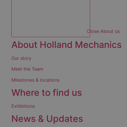
Close About us
About Holland Mechanics
Our story
Meet the Team
Milestones & locations
Where to find us
Exhibitions
News & Updates