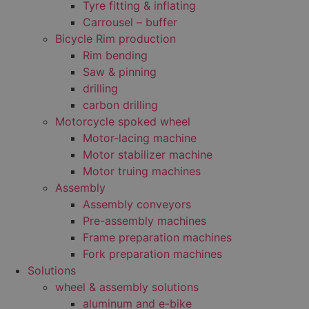
Tyre fitting & inflating
Carrousel – buffer
Bicycle Rim production
Rim bending
Saw & pinning
drilling
carbon drilling
Motorcycle spoked wheel
Motor-lacing machine
Motor stabilizer machine
Motor truing machines
Assembly
Assembly conveyors
Pre-assembly machines
Frame preparation machines
Fork preparation machines
Solutions
wheel & assembly solutions
aluminum and e-bike