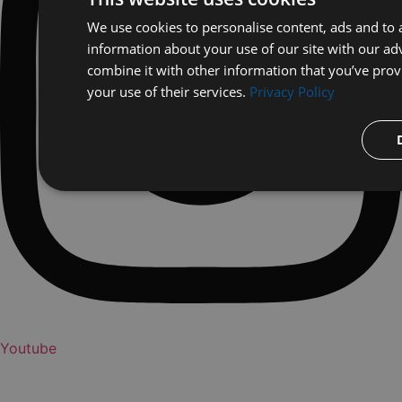
We use cookies to personalise content, ads and to a
information about your use of our site with our ad
combine it with other information that you’ve prov
your use of their services.
Privacy Policy
Youtube