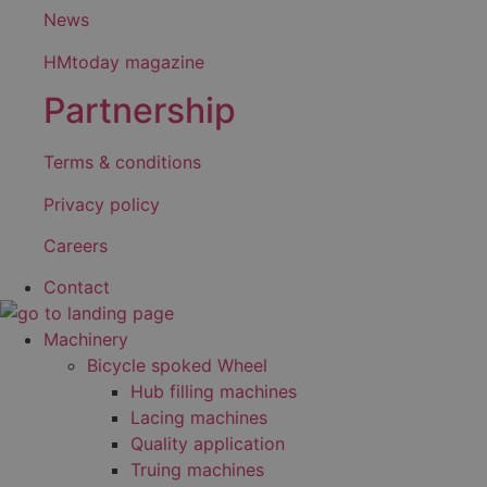
News
HMtoday magazine
Partnership
Terms & conditions
Privacy policy
Careers
Contact
Machinery
Bicycle spoked Wheel
Hub filling machines
Lacing machines
Quality application
Truing machines