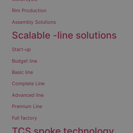
Rim Production
Assembly Solutions
Scalable -line solutions
Start-up
Budget line
Basic line
Complete Line
Advanced line
Premium Line
Full factory
TCS spoke technology