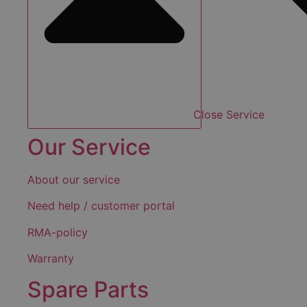
Close Service
Our Service
About our service
Need help / customer portal
RMA-policy
Warranty
Spare Parts