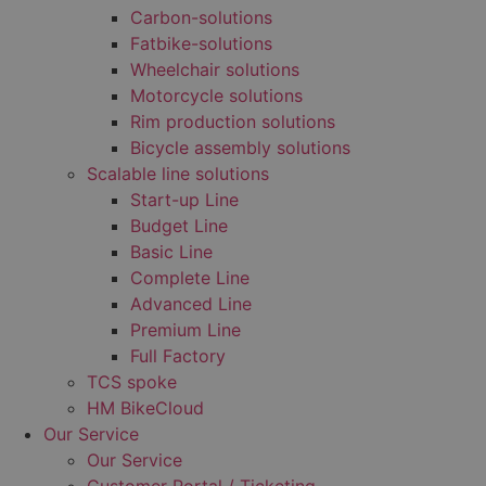
Carbon-solutions
Fatbike-solutions
Wheelchair solutions
Motorcycle solutions
Rim production solutions
Bicycle assembly solutions
Scalable line solutions
Start-up Line
Budget Line
Basic Line
Complete Line
Advanced Line
Premium Line
Full Factory
TCS spoke
HM BikeCloud
Our Service
Our Service