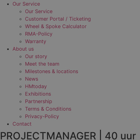
Our Service
Our Service
Customer Portal / Ticketing
Wheel & Spoke Calculator
RMA-Policy
Warranty
About us
Our story
Meet the team
Milestones & locations
News
HMtoday
Exhibitions
Partnership
Terms & Conditions
Privacy-Policy
Contact
PROJECTMANAGER | 40 uur