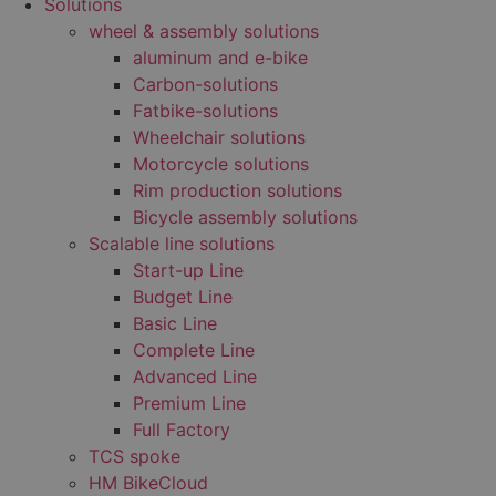
Solutions
wheel & assembly solutions
aluminum and e-bike
Carbon-solutions
Fatbike-solutions
Wheelchair solutions
Motorcycle solutions
Rim production solutions
Bicycle assembly solutions
Scalable line solutions
Start-up Line
Budget Line
Basic Line
Complete Line
Advanced Line
Premium Line
Full Factory
TCS spoke
HM BikeCloud