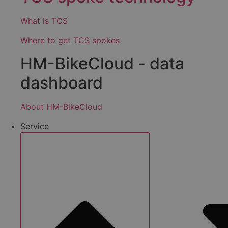
What is TCS
Where to get TCS spokes
HM-BikeCloud - data
dashboard
About HM-BikeCloud
Service