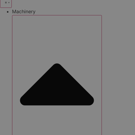
Machinery