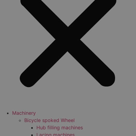
Machinery
Bicycle spoked Wheel
Hub filling machines
Lacing machines