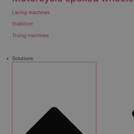
Lacing machines
Stabilizer
Truing machines
Solutions