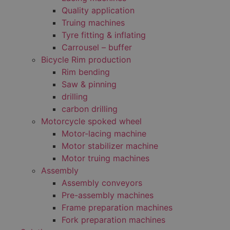
Quality application
Truing machines
Tyre fitting & inflating
Carrousel – buffer
Bicycle Rim production
Rim bending
Saw & pinning
drilling
carbon drilling
Motorcycle spoked wheel
Motor-lacing machine
Motor stabilizer machine
Motor truing machines
Assembly
Assembly conveyors
Pre-assembly machines
Frame preparation machines
Fork preparation machines