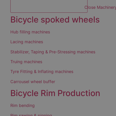
Close Machiner
Bicycle spoked wheels
Hub filling machines
Lacing machines
Stabilizer, Taping & Pre-Stressing machines
Truing machines
Tyre Fitting & Inflating machines
Carrousel wheel buffer
Bicycle Rim Production
Rim bending
Rim sawing & pinning