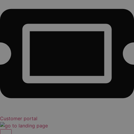
Customer portal